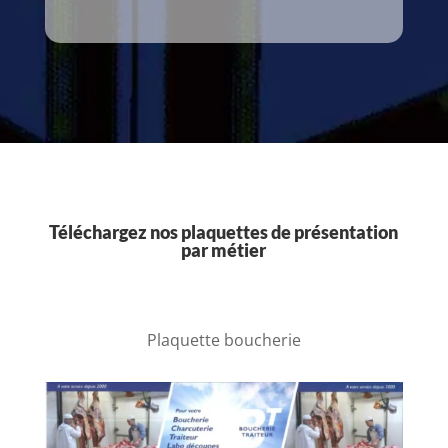
Téléchargez nos plaquettes de présentation
par métier
Plaquette boucherie