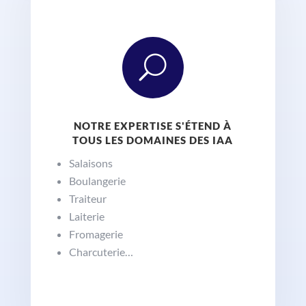
U
NOTRE EXPERTISE S'ÉTEND À
TOUS LES DOMAINES DES IAA
Salaisons
Boulangerie
Traiteur
Laiterie
Fromagerie
Charcuterie…