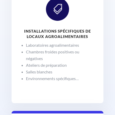

INSTALLATIONS SPÉCIFIQUES DE
LOCAUX AGROALIMENTAIRES
Laboratoires agroalimentaires
Chambres froides positives ou
négatives
Ateliers de préparation
Salles blanches
Environnements spécifiques…