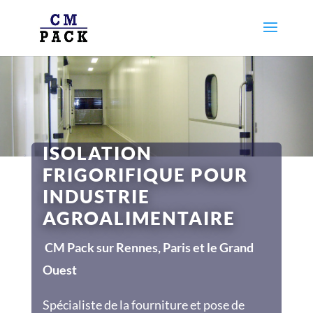
ISOLATION
FRIGORIFIQUE POUR
INDUSTRIE
AGROALIMENTAIRE
CM Pack sur Rennes, Paris et le Grand
Ouest
Spécialiste de la fourniture et pose de