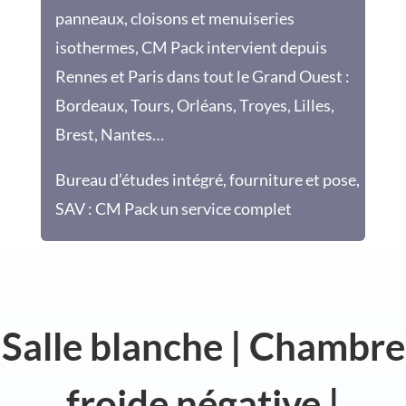
panneaux, cloisons et menuiseries
isothermes, CM Pack intervient depuis
Rennes et Paris dans tout le Grand Ouest :
Bordeaux, Tours, Orléans, Troyes, Lilles,
Brest, Nantes…
Bureau d’études intégré, fourniture et pose,
SAV : CM Pack un service complet
Salle blanche | Chambre
froide négative |