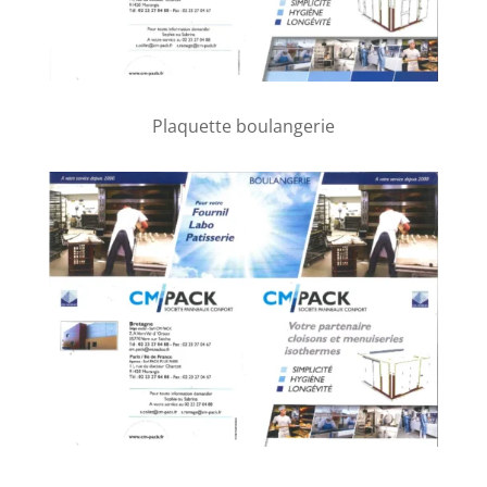
Plaquette boulangerie