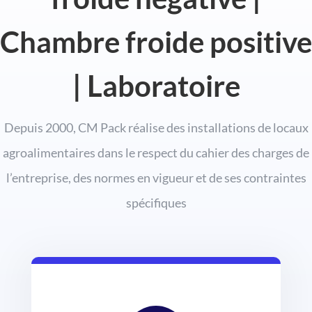
Chambre froide positive
| Laboratoire
Depuis 2000, CM Pack réalise des installations de locaux
agroalimentaires dans le respect du cahier des charges de
l’entreprise, des normes en vigueur et de ses contraintes
spécifiques