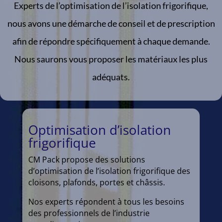
Experts de l’optimisation de l’isolation frigorifique,
nous avons une démarche de conseil et de prescription
afin de répondre spécifiquement à chaque demande.
Nous saurons vous proposer les matériaux les plus
adéquats.
Optimisation d’isolation
frigorifique
CM Pack propose des solutions
d’optimisation de l’isolation frigorifique des
cloisons, plafonds, portes et châssis.
Nos experts répondent à tous les besoins
des professionnels de l’industrie