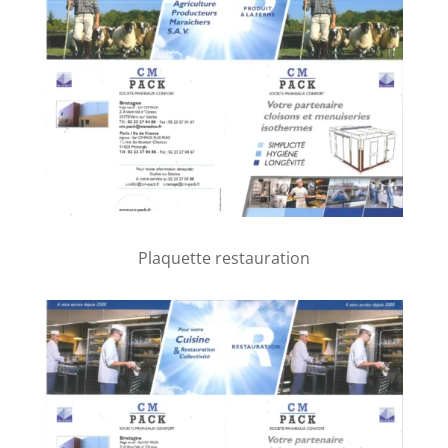
Plaquette restauration