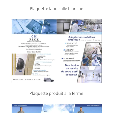
Plaquette labo salle blanche
Plaquette produit à la ferme