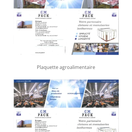
Plaquette agroalimentaire