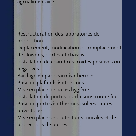
agroalimentaire.
Restructuration des laboratoires de
production
Déplacement, modification ou remplacement
de cloisons, portes et châssis
Installation de chambres froides positives ou
négatives
Bardage en panneaux isothermes
Pose de plafonds isothermes
Mise en place de dalles hygiène
Installation de portes ou cloisons coupe-feu
Pose de portes isothermes isolées toutes
ouvertures
Mise en place de protections murales et de
protections de portes…